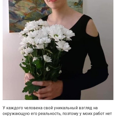
У каждого человека свой уникальный взгляд на
окружающую его реальность, поэтому у моих работ нет