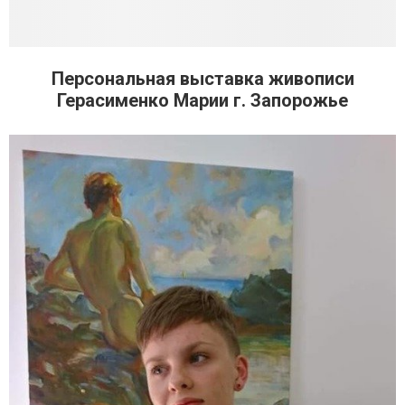
Персональная выставка живописи
Герасименко Марии г. Запорожье