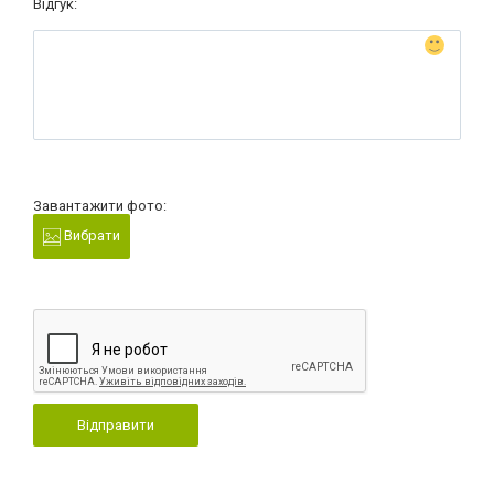
Відгук:
Завантажити фото:
Вибрати
Відправити