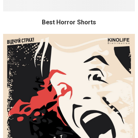
Best Horror Shorts