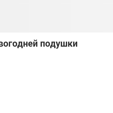
вогодней подушки