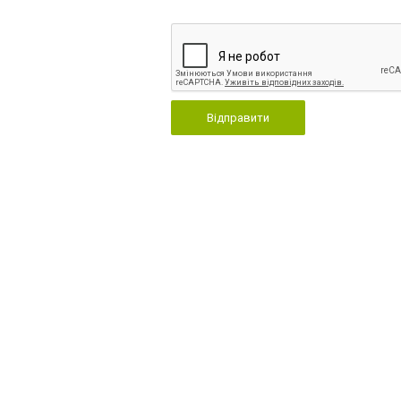
Відправити