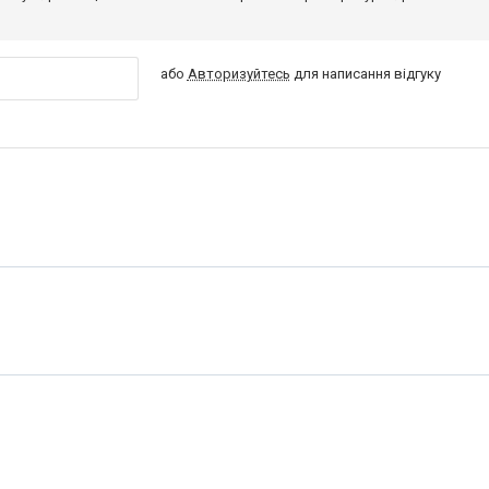
або
Авторизуйтесь
для написання відгуку