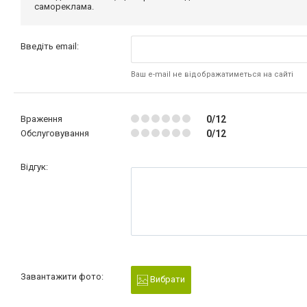
самореклама.
Введіть email:
Ваш e-mail не відображатиметься на сайті
Враження
0/12
Обслуговування
0/12
Відгук:
Завантажити фото:
Вибрати