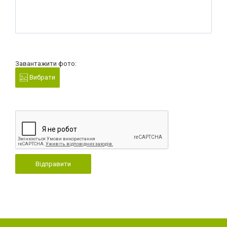
Завантажити фото:
Вибрати
Відправити