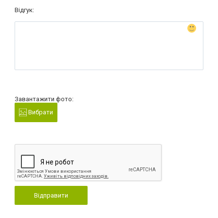
Відгук:
Завантажити фото:
Вибрати
Відправити