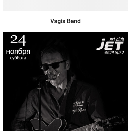
Vagis Band