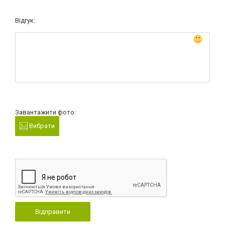
Відгук:
Завантажити фото:
Вибрати
Відправити