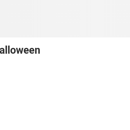
alloween