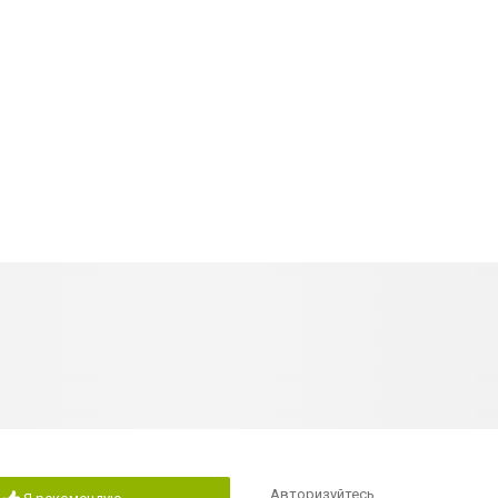
Авторизуйтесь
,