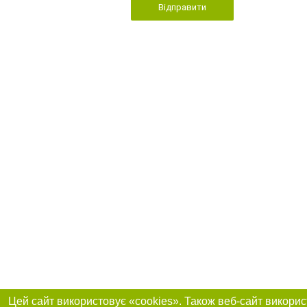
Відправити