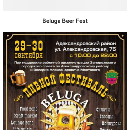
Beluga Beer Fest