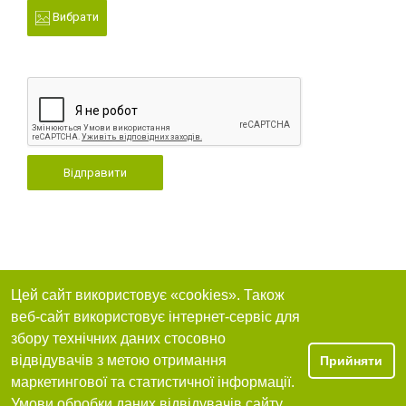
Вибрати
Відправити
Цей сайт використовує «cookies». Також
веб-сайт використовує інтернет-сервіс для
збору технічних даних стосовно
відвідувачів з метою отримання
Прийняти
маркетингової та статистичної інформації.
Умови обробки даних відвідувачів сайту