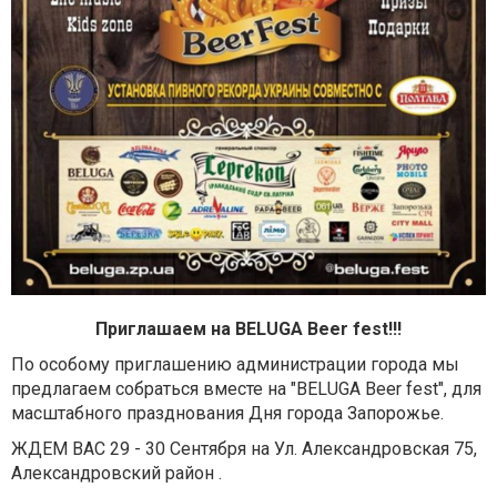
Приглашаем на BELUGA Beer fest!!!
По особому приглашению администрации города мы
предлагаем собраться вместе на "BELUGA Beer fest", для
масштабного празднования Дня города Запорожье.
ЖДЕМ ВАС 29 - 30 Сентября на Ул. Александровская 75,
Александровский район .