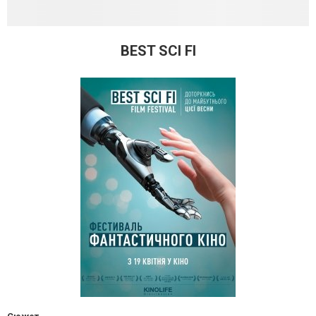
BEST SCI FI