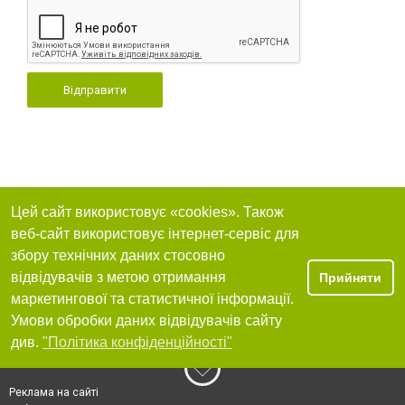
Відправити
Цей сайт використовує «cookies». Також
веб-сайт використовує інтернет-сервіс для
збору технічних даних стосовно
відвідувачів з метою отримання
Прийняти
маркетингової та статистичної інформації.
Умови обробки даних відвідувачів сайту
див.
"Політика конфіденційності"
Реклама на сайті