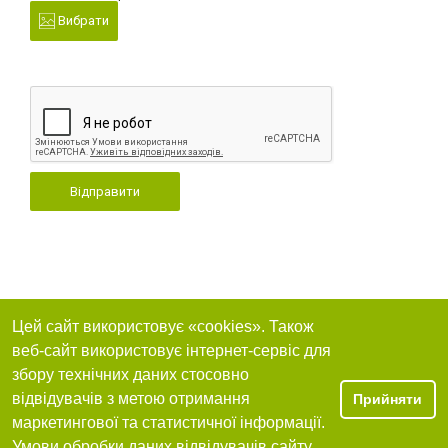
Вибрати
Відправити
Цей сайт використовує «cookies». Також
веб-сайт використовує інтернет-сервіс для
збору технічних даних стосовно
відвідувачів з метою отримання
Прийняти
маркетингової та статистичної інформації.
Умови обробки даних відвідувачів сайту