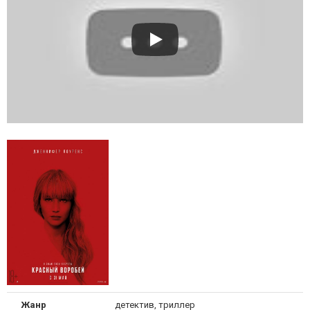
Жанр
детектив, триллер