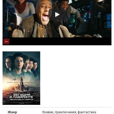
Жанр
боевик, приключения, фантастика