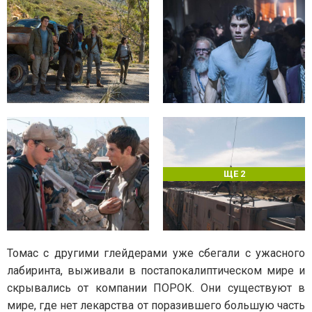
ЩЕ 2
Томас с другими глейдерами уже сбегали с ужасного
лабиринта, выживали в постапокалиптическом мире и
скрывались от компании ПОРОК. Они существуют в
мире, где нет лекарства от поразившего большую часть