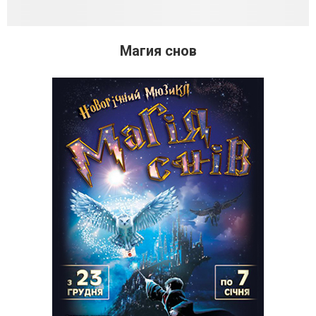
Магия снов