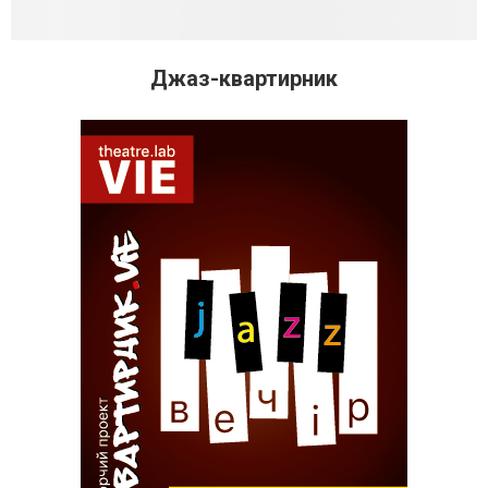
Джаз-квартирник