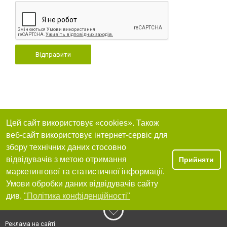
Відправити
Цей сайт використовує «cookies». Також
веб-сайт використовує інтернет-сервіс для
збору технічних даних стосовно
відвідувачів з метою отримання
Прийняти
маркетингової та статистичної інформації.
Умови обробки даних відвідувачів сайту
див.
"Політика конфіденційності"
Реклама на сайті