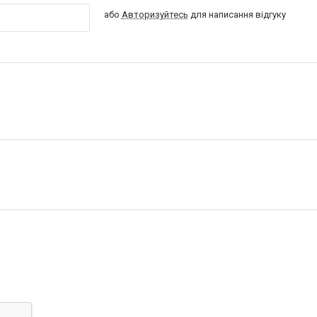
або
Авторизуйтесь
для написання відгуку