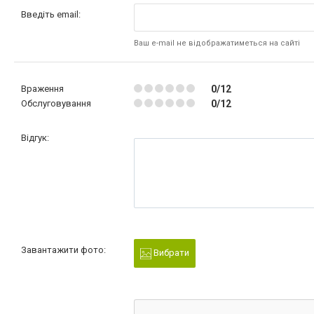
Введіть email:
Ваш e-mail не відображатиметься на сайті
Враження
0/12
Обслуговування
0/12
Відгук:
Завантажити фото:
Вибрати