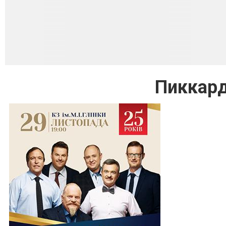
Пиккард