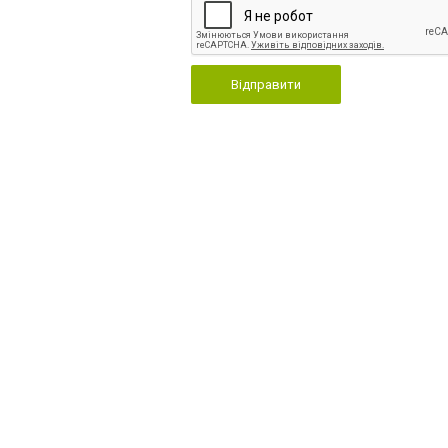
Відправити