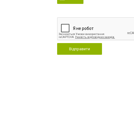
Відправити