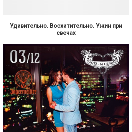
Удивительно. Восхитительно. Ужин при
свечах