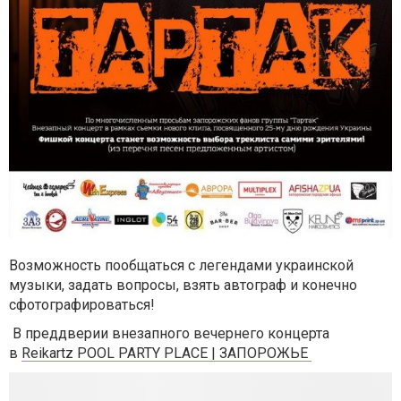
Возможность пообщаться с легендами украинской
музыки, задать вопросы, взять автограф и конечно
сфотографироваться!
В преддверии внезапного вечернего концерта
в
Reikartz POOL PARTY PLACE | ЗАПОРОЖЬЕ