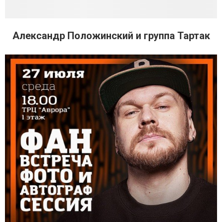
Александр Положинский и группа Тартак