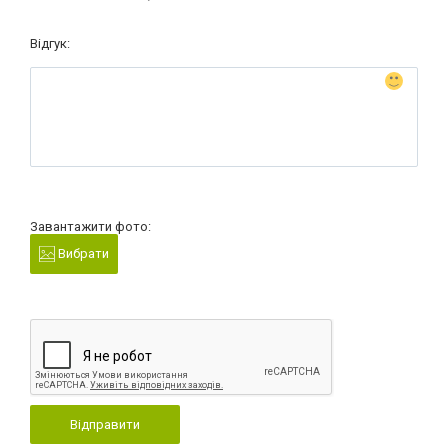
Відгук:
Завантажити фото:
Вибрати
Відправити