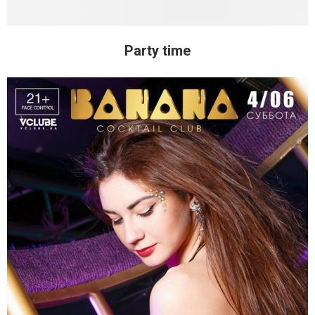
Party time