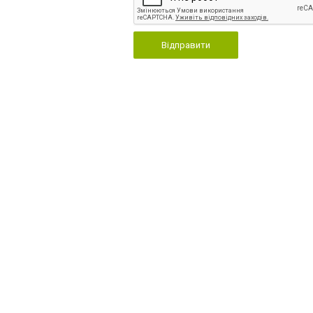
Відправити