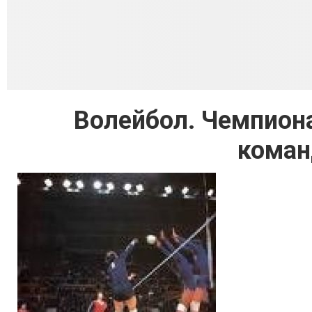
Волейбол. Чемпион
коман