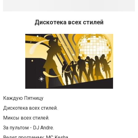
Дискотека всех стилей
Каждую Пятницу
Дискотека всех стилей.
Миксы всех стилей.
За пультом - DJ Andre.
Ведет программу: MC Kesha