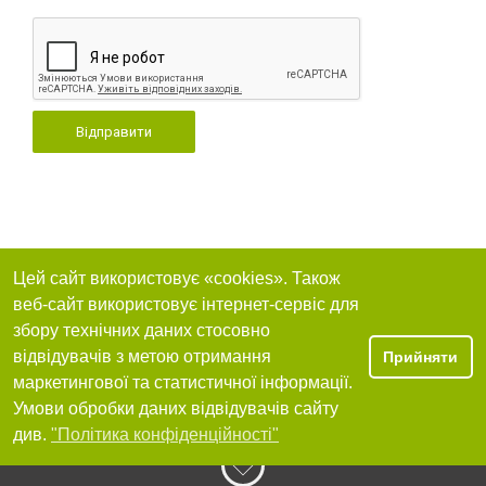
Відправити
Цей сайт використовує «cookies». Також
веб-сайт використовує інтернет-сервіс для
збору технічних даних стосовно
відвідувачів з метою отримання
Прийняти
маркетингової та статистичної інформації.
Умови обробки даних відвідувачів сайту
див.
"Політика конфіденційності"