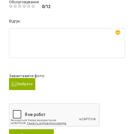
Обслуговування
0/12
Відгук:
Завантажити фото:
Вибрати