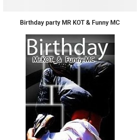
Birthday party MR KOT & Funny MC