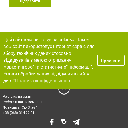
Відправити
Цей сайт використовує «cookies». Також
веб-сайт використовує інтернет-сервіс для
збору технічних даних стосовно
відвідувачів з метою отримання
Прийняти
маркетингової та статистичної інформації.
Умови обробки даних відвідувачів сайту
див.
"Політика конфіденційності"
Реклама на сайті
Робота в нашій компанії
Франшиза "CitySites"
+38 (068) 314-22-01