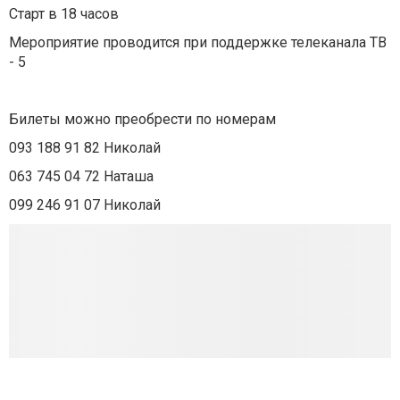
Старт в 18 часов
Мероприятие проводится при поддержке телеканала ТВ
- 5
Билеты можно преобрести по номерам
093 188 91 82 Николай
063 745 04 72 Наташа
099 246 91 07 Николай