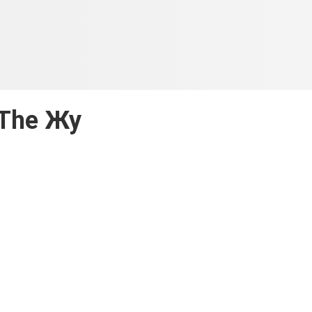
The Жу