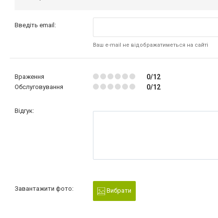
Введіть email:
Ваш e-mail не відображатиметься на сайті
Враження
0/12
Обслуговування
0/12
Відгук:
Завантажити фото:
Вибрати