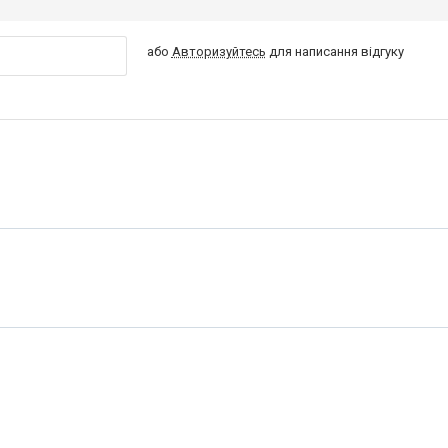
або
Авторизуйтесь
для написання відгуку