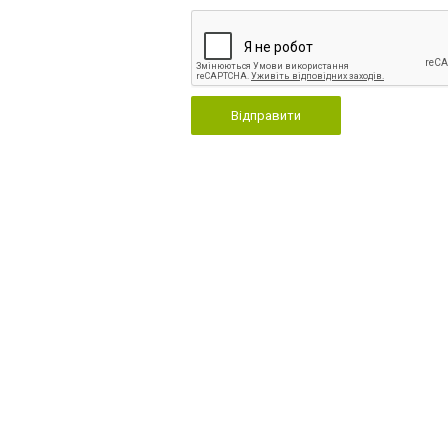
Відправити