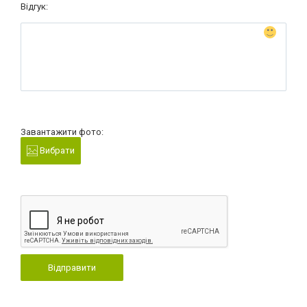
Відгук:
Завантажити фото:
Вибрати
Відправити