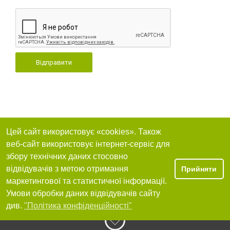
Відправити
Цей сайт використовує «cookies». Також
веб-сайт використовує інтернет-сервіс для
збору технічних даних стосовно
відвідувачів з метою отримання
Прийняти
маркетингової та статистичної інформації.
Умови обробки даних відвідувачів сайту
див.
"Політика конфіденційності"