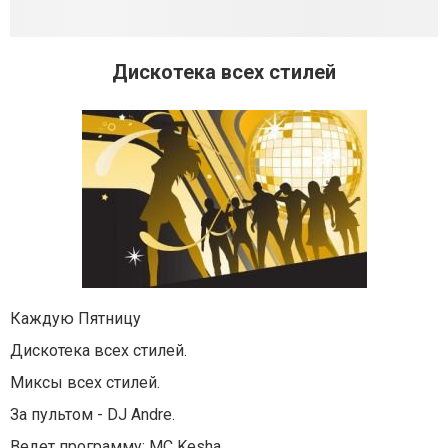
Дискотека всех стилей
Каждую Пятницу
Дискотека всех стилей.
Миксы всех стилей.
За пультом - DJ Andre.
Ведет программу: MC Kesha