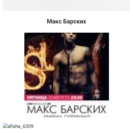
Макс Барских