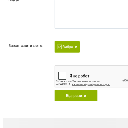
Завантажити фото:
Вибрати
Відправити