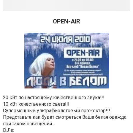
OPEN-AIR
20 кВт по настоящему качественного звука!!!
10 кВт качественного света!!!
Супермощный ультрафиолетовый прожектор!!!
Представьте как будет смотреться Ваша белая одежда
при таком освещении…
DJ`s: