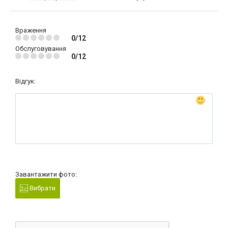
Враження
0/12
Обслуговування
0/12
Відгук:
Завантажити фото:
Вибрати