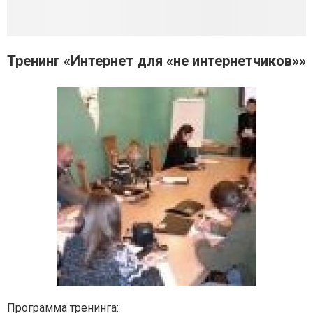
Тренинг «Интернет для «не интернетчиков»»
Программа тренинга: