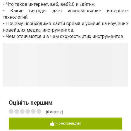
- Что такое интернет, веб, веб2.0 и «айти»;
- Какие выгоды дает использование интернет-
технологий;
- Почему необходимо найти время и усилия на изучение
новейших медиа-инструментов;
- Чем отличаются и в чем схожесть этих инструментов
Оцініть першим
(
0
оцінок)
Я рекомендую