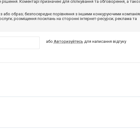
рішення. Коментарі призначені для спілкування та обговорення, а тако
з або образ; безпосереднє порівняння з іншими конкуруючими компанія
 послуги; розміщення посилань на сторонні інтернет-ресурси; реклама та
або
Авторизуйтесь
для написання відгуку