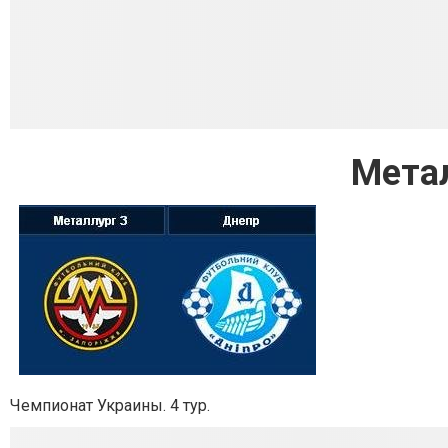
Мета
Чемпионат Украины. 4 тур.