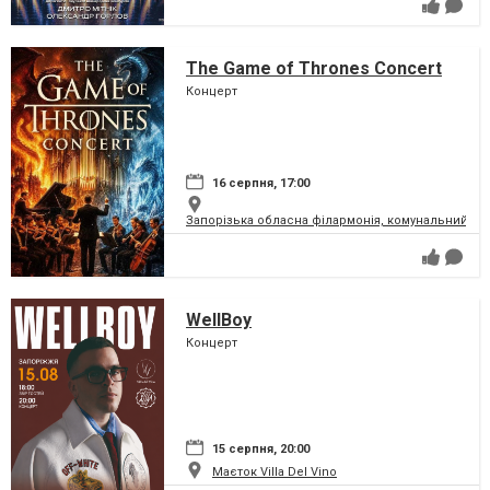
The Game of Thrones Concert
Концерт
16 серпня, 17:00
Запорізька обласна філармонія, комунальний за
WellBoy
Концерт
15 серпня, 20:00
Маєток Villa Del Vino