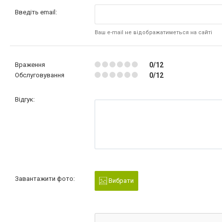
Введіть email:
Ваш e-mail не відображатиметься на сайті
Враження
0/12
Обслуговування
0/12
Відгук:
Завантажити фото:
Вибрати