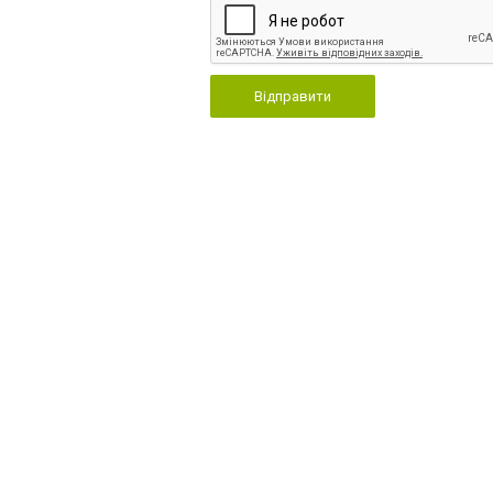
Відправити