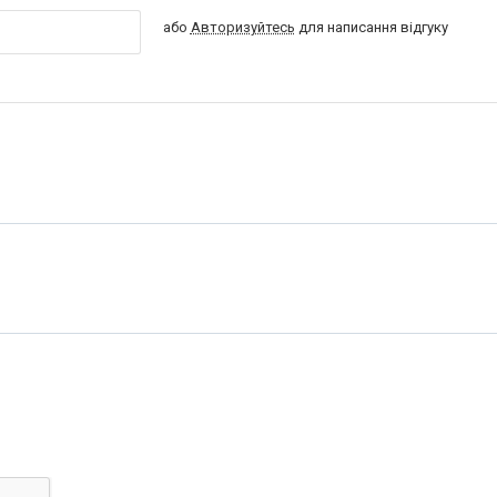
або
Авторизуйтесь
для написання відгуку