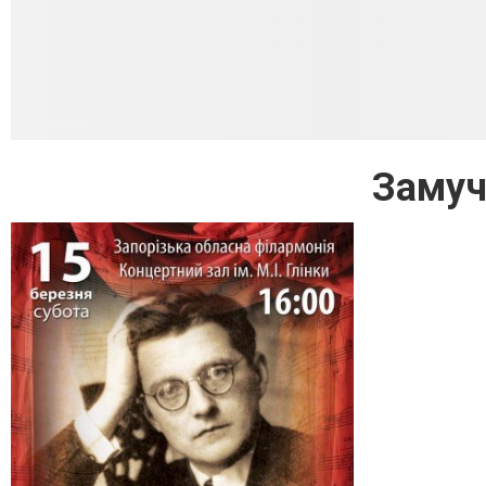
Замуч