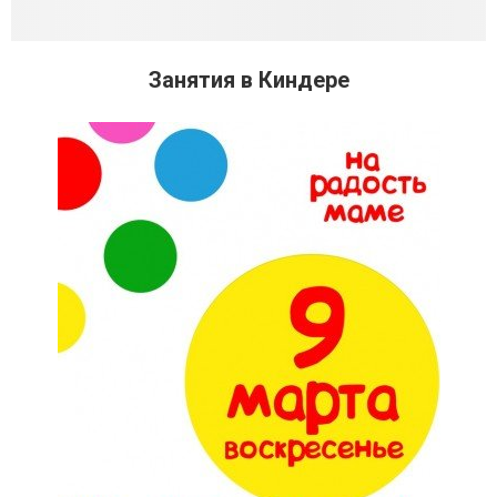
Занятия в Киндере