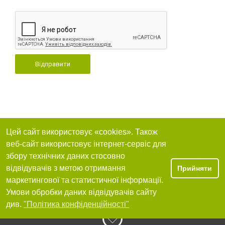
Відправити
Цей сайт використовує «cookies». Також
веб-сайт використовує інтернет-сервіс для
збору технічних даних стосовно
відвідувачів з метою отримання
Прийняти
маркетингової та статистичної інформації.
Умови обробки даних відвідувачів сайту
див.
"Політика конфіденційності"