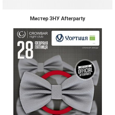
Мистер ЗНУ Afterparty