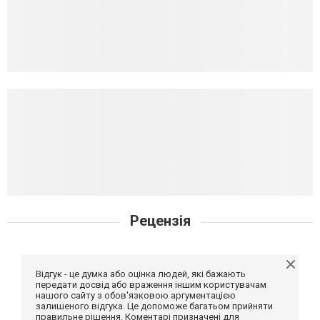
Рецензія
Відгук - це думка або оцінка людей, які бажають
передати досвід або враження іншим користувачам
нашого сайту з обов'язковою аргументацією
залишеного відгука. Це допоможе багатьом прийняти
правильне рішення. Коментарі призначені для