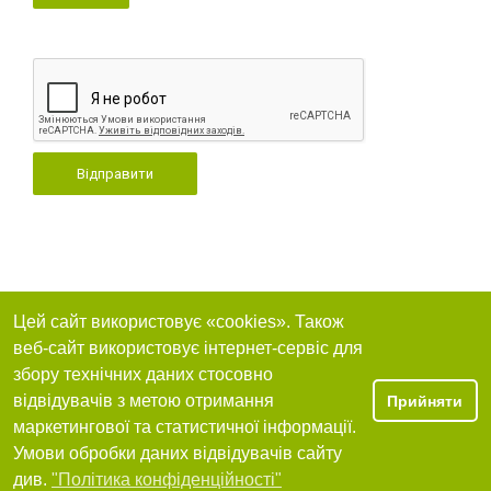
Відправити
Цей сайт використовує «cookies». Також
веб-сайт використовує інтернет-сервіс для
збору технічних даних стосовно
відвідувачів з метою отримання
Прийняти
маркетингової та статистичної інформації.
Умови обробки даних відвідувачів сайту
див.
"Політика конфіденційності"