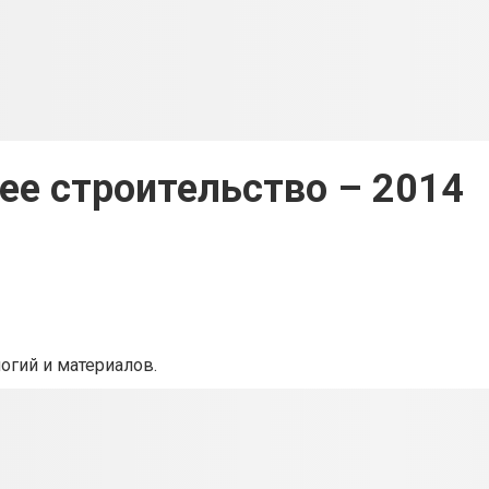
е строительство – 2014
огий и материалов.