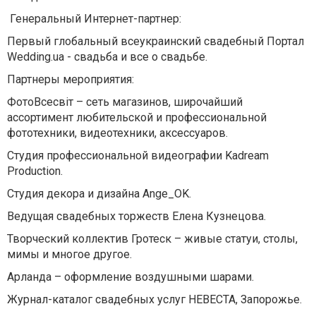
Генеральный Интернет-партнер:
Первый глобальный всеукраинский свадебный Портал
Wedding.ua - свадьба и все о свадьбе.
Партнеры мероприятия:
ФотоВсесвiт – сеть магазинов, широчайший
ассортимент любительской и профессиональной
фототехники, видеотехники, аксессуаров.
Студия профессиональной видеографии Kadream
Production.
Студия декора и дизайна Ange_OK.
Ведущая свадебных торжеств Елена Кузнецова.
Творческий коллектив Гротеск – живые статуи, столы,
мимы и многое другое.
Арланда – оформление воздушными шарами.
Журнал-каталог свадебных услуг НЕВЕСТА, Запорожье.