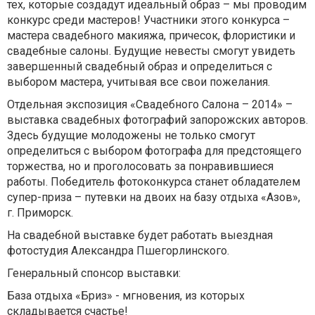
тех, которые создадут идеальный образ – мы проводим
конкурс среди мастеров! Участники этого конкурса –
мастера свадебного макияжа, причесок, флористики и
свадебные салоны. Будущие невесты смогут увидеть
завершенный свадебный образ и определиться с
выбором мастера, учитывая все свои пожелания.
Отдельная экспозиция «Свадебного Салона – 2014» –
выставка свадебных фотографий запорожских авторов.
Здесь будущие молодожены не только смогут
определиться с выбором фотографа для предстоящего
торжества, но и проголосовать за понравившиеся
работы. Победитель фотоконкурса станет обладателем
супер-приза – путевки на двоих на базу отдыха «Азов»,
г. Приморск.
На свадебной выставке будет работать выездная
фотостудия Александра Пшегорлинского.
Генеральный спонсор выставки:
База отдыха «Бриз» - мгновения, из которых
складывается счастье!