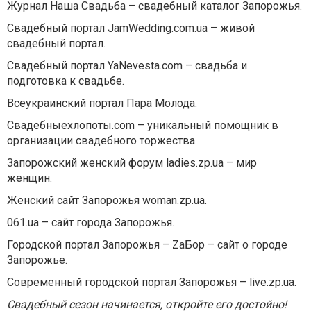
Журнал Наша Свадьба – свадебный каталог Запорожья.
Свадебный портал JamWedding.com.ua – живой
свадебный портал.
Свадебный портал YaNevesta.com – свадьба и
подготовка к свадьбе.
Всеукраинский портал Пара Молода.
Свадебныехлопоты.com – уникальный помощник в
организации свадебного торжества.
Запорожский женский форум ladies.zp.ua – мир
женщин.
Женский сайт Запорожья woman.zp.ua.
061.ua – сайт города Запорожья.
Городской портал Запорожья – ZаБор – сайт о городе
Запорожье.
Современный городской портал Запорожья – live.zp.ua.
Свадебный сезон начинается, откройте его достойно!