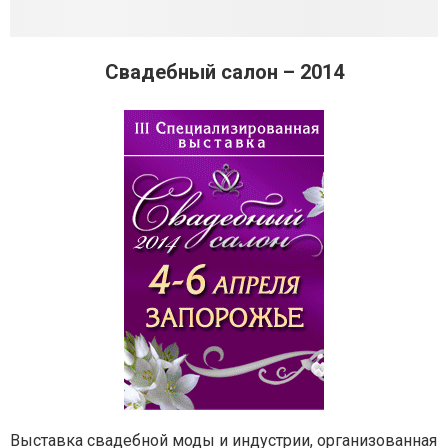
Свадебный салон – 2014
Выставка свадебной моды и индустрии, организованная