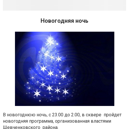
Новогодняя ночь
В новогоднюю ночь, с 23.00 до 2.00, в сквере пройдет
новогодняя программа, организованная властями
Шевченковского района.