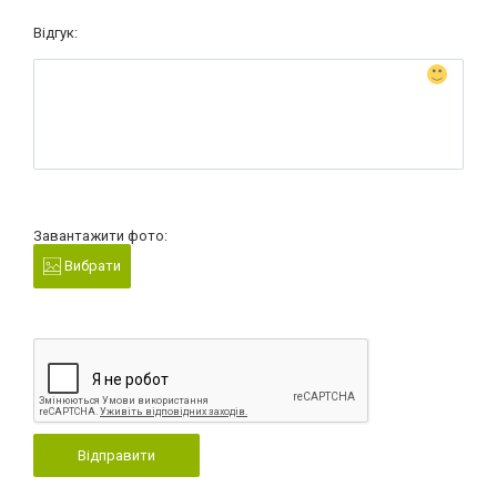
Відгук:
Завантажити фото:
Вибрати
Відправити