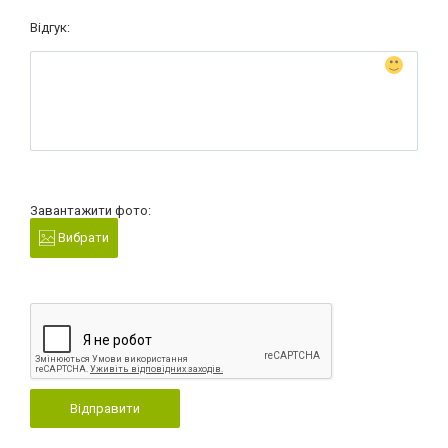
Відгук:
Завантажити фото:
Вибрати
Відправити