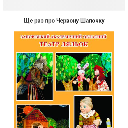
Ще раз про Червону Шапочку