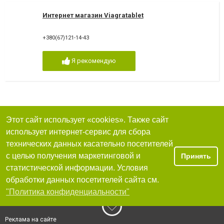
Интернет магазин Viagratablet
+380(67)121-14-43
Я рекомендую
Этот сайт использует «cookies». Также сайт
использует интернет-сервис для сбора
технических данных касательно посетителей
с целью получения маркетинговой и
Принять
статистической информации. Условия
обработки данных посетителей сайта см.
"Политика конфиденциальности"
Реклама на сайте