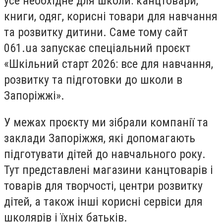
усе необхідне для школи: канцтовари,
книги, одяг, корисні товари для навчання
та розвитку дитини. Саме тому сайт
061.ua запускає спеціальний проєкт
«Шкільний старт 2026: все для навчання,
розвитку та підготовки до школи в
Запоріжжі».
У межах проєкту ми зібрали компанії та
заклади Запоріжжя, які допомагають
підготувати дітей до навчального року.
Тут представлені магазини канцтоварів і
товарів для творчості, центри розвитку
дітей, а також інші корисні сервіси для
школярів і їхніх батьків.