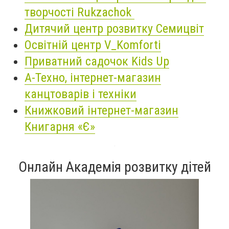
творчості Rukzachok
Дитячий центр розвитку Семицвіт
Освітній центр V_Komforti
Приватний садочок Kids Up
А-Техно, інтернет-магазин
канцтоварів і техніки
Книжковий інтернет-магазин
Книгарня «Є»
Онлайн Академія розвитку дітей