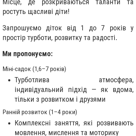
Місце, де розкриваються таланти та
ростуть щасливі діти!
Запрошуємо діток від 1 до 7 років у
простір турботи, розвитку та радості.
Ми пропонуємо:
Міні-садок (1,6–7 років)
Турботлива атмосфера,
індивідуальний підхід — як вдома,
тільки з розвитком і друзями
Ранній розвиток (1–4 роки)
Комплексні заняття, які розвивають
мовлення, мислення та моторику