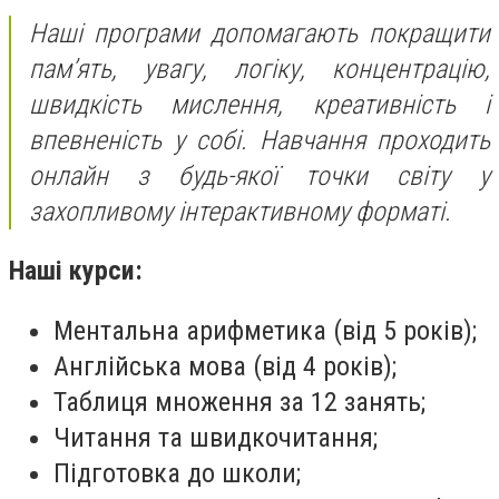
Наші програми допомагають покращити
пам’ять, увагу, логіку, концентрацію,
швидкість мислення, креативність і
впевненість у собі. Навчання проходить
онлайн з будь-якої точки світу у
захопливому інтерактивному форматі.
Наші курси:
Ментальна арифметика (від 5 років);
Англійська мова (від 4 років);
Таблиця множення за 12 занять;
Читання та швидкочитання;
Підготовка до школи;