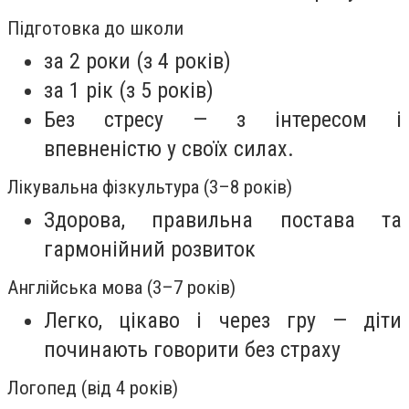
Підготовка до школи
за 2 роки (з 4 років)
за 1 рік (з 5 років)
Без стресу — з інтересом і
впевненістю у своїх силах.
Лікувальна фізкультура (3–8 років)
Здорова, правильна постава та
гармонійний розвиток
Англійська мова (3–7 років)
Легко, цікаво і через гру — діти
починають говорити без страху
Логопед (від 4 років)