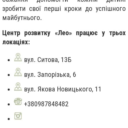
зробити свої перші кроки до успішного
майбутнього.
Центр розвитку «Лео» працює у трьох
локаціях:
вул. Ситова, 13Б
вул. Запорізька, 6
вул. Якова Новицького, 11
+380987848482