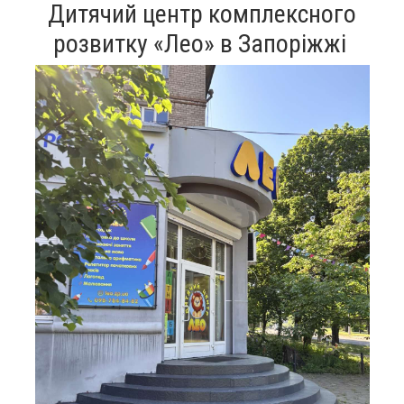
Дитячий центр комплексного
розвитку «Лео» в Запоріжжі