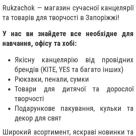
Rukzachok — магазин сучасної канцелярії
та товарів для творчості в Запоріжжі!
У нас ви знайдете все необхідне для
навчання, офісу та хобі:
Якісну канцелярію від провідних
брендів (KITE, YES та багато інших)
Рюкзаки, пенали, сумки
Товари для дитячої та дорослої
творчості
Подарункове пакування, кульки та
декор для свят
Широкий асортимент, яскраві новинки та