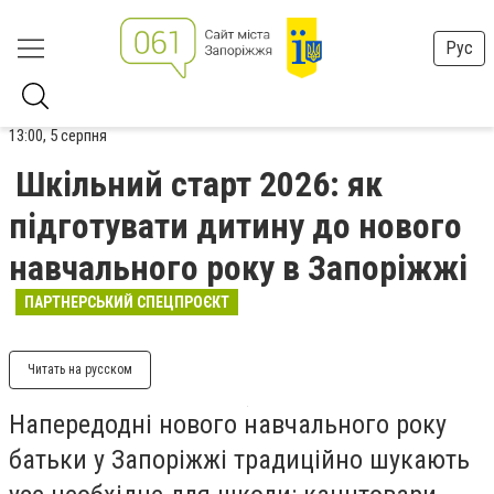
Рус
13:00, 5 серпня
Шкільний старт 2026: як
підготувати дитину до нового
навчального року в Запоріжжі
ПАРТНЕРСЬКИЙ СПЕЦПРОЄКТ
Читать на русском
Напередодні нового навчального року
батьки у Запоріжжі традиційно шукають