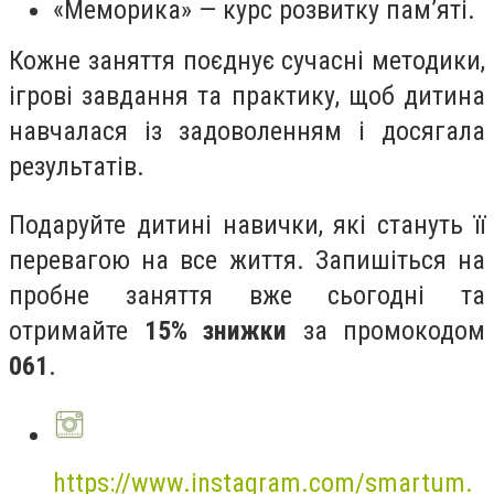
«Меморика» — курс розвитку пам’яті.
Кожне заняття поєднує сучасні методики,
ігрові завдання та практику, щоб дитина
навчалася із задоволенням і досягала
результатів.
Подаруйте дитині навички, які стануть її
перевагою на все життя. Запишіться на
пробне заняття вже сьогодні та
отримайте
15% знижки
за промокодом
061
.
https://www.instagram.com/smartum.