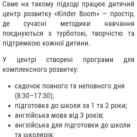
Саме на такому підході працює дитячий
центр розвитку «Kinder Boom» — простір,
де сучасні методики навчання
поєднуються з турботою, творчістю та
підтримкою кожної дитини.
У центрі створені програми для
комплексного розвитку:
садочок повного та неповного дня
(8:30–17:30);
підготовка до школи за 1 та 2 роки;
англійська мова від 3 років;
англійська для підготовки до школи
та школярів;