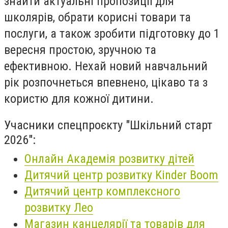
знайти актуальні пропозиції для
школярів, обрати корисні товари та
послуги, а також зробити підготовку до 1
вересня простою, зручною та
ефективною. Нехай новий навчальний
рік розпочнеться впевнено, цікаво та з
користю для кожної дитини.
Учасники спецпроєкту "Шкільний старт
2026":
Онлайн Академія розвитку дітей
Дитячий центр розвитку Kinder Boom
Дитячий центр комплексного
розвитку Лео
Магазин канцелярії та товарів для