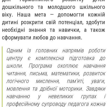
дошкільного та молодшого шкільного
віку. Наша мета — допомогти кожній
дитині розкрити свій потенціал, здобути
необхідні знання та навички, а також
сформувати любов до навчання.
Одним із головних напрямів роботи
центру є комплексна підготовка до
школи. Програма охоплює навчання
читання, письма, математики, розвиток
логічного мислення, пам'яті, уваги,
мовлення та дрібної моторики. Завдяки
навчанню у невеликих групах і
професійному супроводу педагога кожна