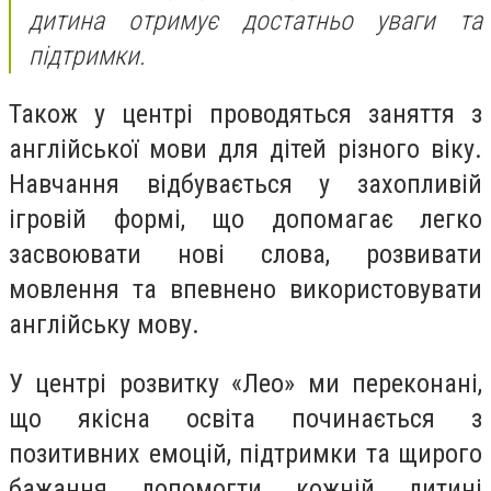
дитина отримує достатньо уваги та
підтримки.
Також у центрі проводяться заняття з
англійської мови для дітей різного віку.
Навчання відбувається у захопливій
ігровій формі, що допомагає легко
засвоювати нові слова, розвивати
мовлення та впевнено використовувати
англійську мову.
У центрі розвитку «Лео» ми переконані,
що якісна освіта починається з
позитивних емоцій, підтримки та щирого
бажання допомогти кожній дитині