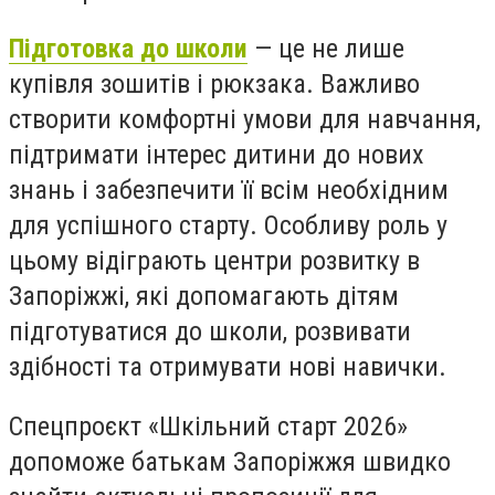
Підготовка до школи
— це не лише
купівля зошитів і рюкзака. Важливо
створити комфортні умови для навчання,
підтримати інтерес дитини до нових
знань і забезпечити її всім необхідним
для успішного старту. Особливу роль у
цьому відіграють центри розвитку в
Запоріжжі, які допомагають дітям
підготуватися до школи, розвивати
здібності та отримувати нові навички.
Спецпроєкт «Шкільний старт 2026»
допоможе батькам Запоріжжя швидко