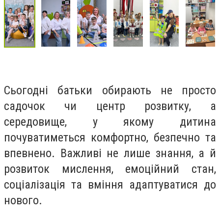
Сьогодні батьки обирають не просто
садочок чи центр розвитку, а
середовище, у якому дитина
почуватиметься комфортно, безпечно та
впевнено. Важливі не лише знання, а й
розвиток мислення, емоційний стан,
соціалізація та вміння адаптуватися до
нового.