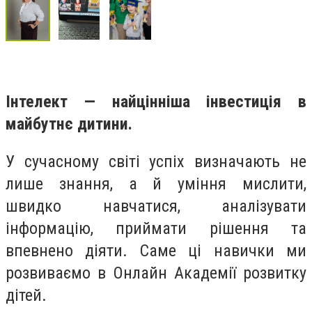
Інтелект — найцінніша інвестиція в
майбутнє дитини.
У сучасному світі успіх визначають не
лише знання, а й уміння мислити,
швидко навчатися, аналізувати
інформацію, приймати рішення та
впевнено діяти. Саме ці навички ми
розвиваємо в Онлайн Академії розвитку
дітей.